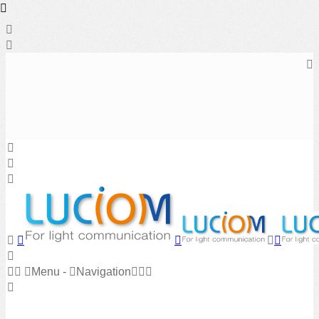
Menu -
Navigation