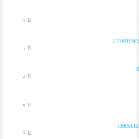
TRANSMIS
BEST N