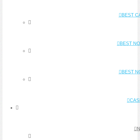
BEST C
BEST NO
BEST N
CAS
N