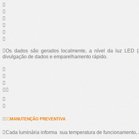
Os dados são gerados localmente, a nível da luz LED (
divulgação de dados e emparelhamento rápido.
MANUTENÇÃO PREVENTIVA
Cada luminária informa sua temperatura de funcionamento, a